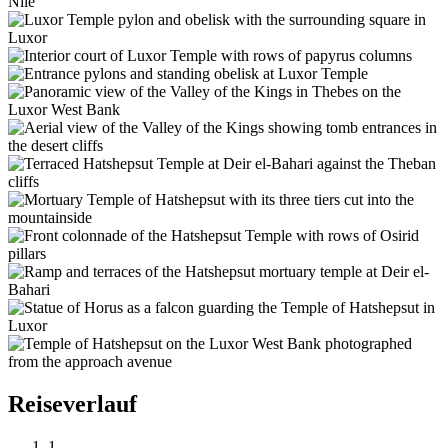
Reiseverlauf
1