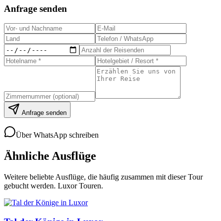
Anfrage senden
Anfrage senden
Über WhatsApp schreiben
Ähnliche Ausflüge
Weitere beliebte Ausflüge, die häufig zusammen mit dieser Tour
gebucht werden.
Luxor Touren
.