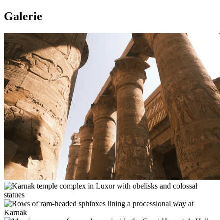
Galerie