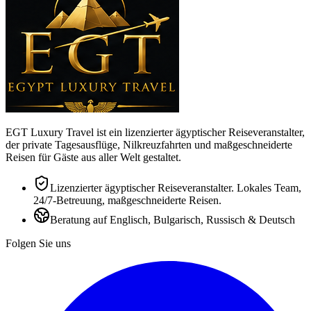
EGT Luxury Travel ist ein lizenzierter ägyptischer Reiseveranstalter,
der private Tagesausflüge, Nilkreuzfahrten und maßgeschneiderte
Reisen für Gäste aus aller Welt gestaltet.
Lizenzierter ägyptischer Reiseveranstalter. Lokales Team,
24/7-Betreuung, maßgeschneiderte Reisen.
Beratung auf Englisch, Bulgarisch, Russisch & Deutsch
Folgen Sie uns