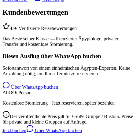
Kundenbewertungen
4.9
·
Verifizierte Reisebewertungen
Das Beste seiner Klasse — lizenzierter Ägyptologe, privater
Transfer und kostenlose Stornierung.
Diesen Ausflug über WhatsApp buchen
Sofortantwort von einem einheimischen Ägypten-Experten. Keine
Anzahlung nötig, um Ihren Termin zu reservieren.
Über WhatsApp buchen
Ab
€
89
/ Person
Kostenlose Stornierung · Jetzt reservieren, später bezahlen
Der veröffentlichte Preis gilt für Große Gruppe / Bustour. Preise
für private und kleine Gruppen auf Anfrage.
Jetzt buchen
Über WhatsApp buchen