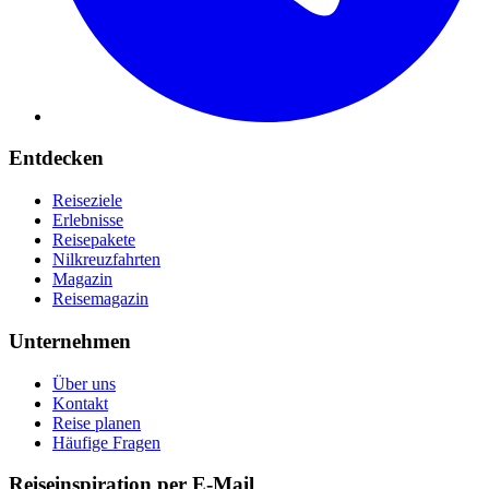
Entdecken
Reiseziele
Erlebnisse
Reisepakete
Nilkreuzfahrten
Magazin
Reisemagazin
Unternehmen
Über uns
Kontakt
Reise planen
Häufige Fragen
Reiseinspiration per E-Mail