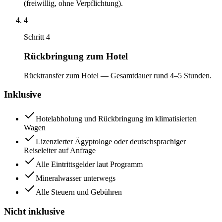
(freiwillig, ohne Verpflichtung).
4
Schritt 4
Rückbringung zum Hotel
Rücktransfer zum Hotel — Gesamtdauer rund 4–5 Stunden.
Inklusive
Hotelabholung und Rückbringung im klimatisierten
Wagen
Lizenzierter Ägyptologe oder deutschsprachiger
Reiseleiter auf Anfrage
Alle Eintrittsgelder laut Programm
Mineralwasser unterwegs
Alle Steuern und Gebühren
Nicht inklusive