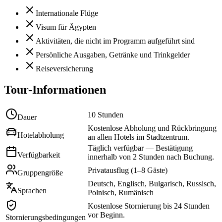
Internationale Flüge
Visum für Ägypten
Aktivitäten, die nicht im Programm aufgeführt sind
Persönliche Ausgaben, Getränke und Trinkgelder
Reiseversicherung
Tour-Informationen
10 Stunden
Dauer
Kostenlose Abholung und Rückbringung
Hotelabholung
an allen Hotels im Stadtzentrum.
Täglich verfügbar — Bestätigung
Verfügbarkeit
innerhalb von 2 Stunden nach Buchung.
Privatausflug (1–8 Gäste)
Gruppengröße
Deutsch, Englisch, Bulgarisch, Russisch,
Sprachen
Polnisch, Rumänisch
Kostenlose Stornierung bis 24 Stunden
vor Beginn.
Stornierungsbedingungen