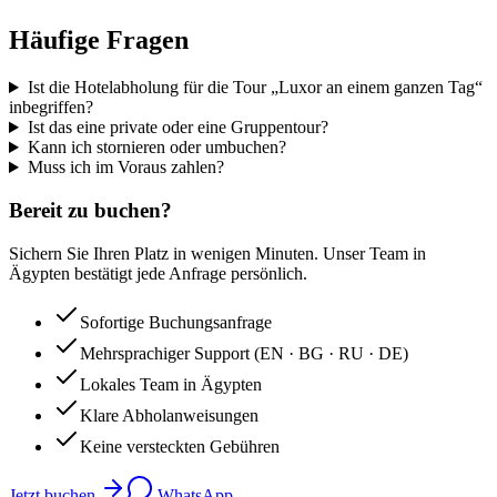
Häufige Fragen
Ist die Hotelabholung für die Tour „Luxor an einem ganzen Tag“
inbegriffen?
Ist das eine private oder eine Gruppentour?
Kann ich stornieren oder umbuchen?
Muss ich im Voraus zahlen?
Bereit zu buchen?
Sichern Sie Ihren Platz in wenigen Minuten. Unser Team in
Ägypten bestätigt jede Anfrage persönlich.
Sofortige Buchungsanfrage
Mehrsprachiger Support (EN · BG · RU · DE)
Lokales Team in Ägypten
Klare Abholanweisungen
Keine versteckten Gebühren
Jetzt buchen
WhatsApp