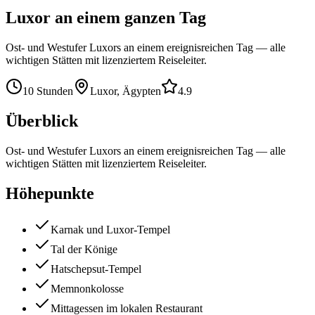
Luxor an einem ganzen Tag
Ost- und Westufer Luxors an einem ereignisreichen Tag — alle
wichtigen Stätten mit lizenziertem Reiseleiter.
10 Stunden
Luxor, Ägypten
4.9
Überblick
Ost- und Westufer Luxors an einem ereignisreichen Tag — alle
wichtigen Stätten mit lizenziertem Reiseleiter.
Höhepunkte
Karnak und Luxor-Tempel
Tal der Könige
Hatschepsut-Tempel
Memnonkolosse
Mittagessen im lokalen Restaurant