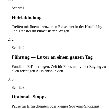
Schritt 1
Hotelabholung
Treffen mit Ihrem lizenzierten Reiseleiter in der Hotellobby
und Transfer im klimatisierten Wagen.
2
Schritt 2
Führung — Luxor an einem ganzen Tag
Fundierte Erläuterungen, Zeit für Fotos und voller Zugang zu
allen wichtigen Aussichtspunkten.
3
Schritt 3
Optionale Stopps
Pause für Erfrischungen oder kleines Souvenir-Shopping