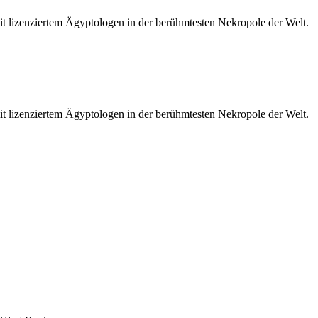
 lizenziertem Ägyptologen in der berühmtesten Nekropole der Welt.
 lizenziertem Ägyptologen in der berühmtesten Nekropole der Welt.