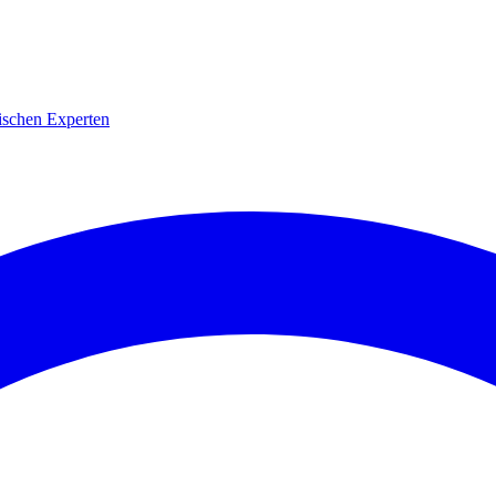
ischen Experten