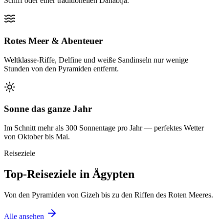
Schiff oder einer traditionellen Dahabija.
Rotes Meer & Abenteuer
Weltklasse-Riffe, Delfine und weiße Sandinseln nur wenige
Stunden von den Pyramiden entfernt.
Sonne das ganze Jahr
Im Schnitt mehr als 300 Sonnentage pro Jahr — perfektes Wetter
von Oktober bis Mai.
Reiseziele
Top-Reiseziele in Ägypten
Von den Pyramiden von Gizeh bis zu den Riffen des Roten Meeres.
Alle ansehen