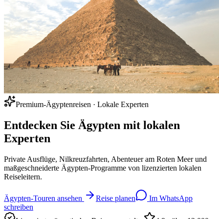
Premium-Ägyptenreisen · Lokale Experten
Entdecken Sie Ägypten mit
lokalen
Experten
Private Ausflüge, Nilkreuzfahrten, Abenteuer am Roten Meer und
maßgeschneiderte Ägypten-Programme von lizenzierten lokalen
Reiseleitern.
Ägypten-Touren ansehen
Reise planen
Im WhatsApp
schreiben