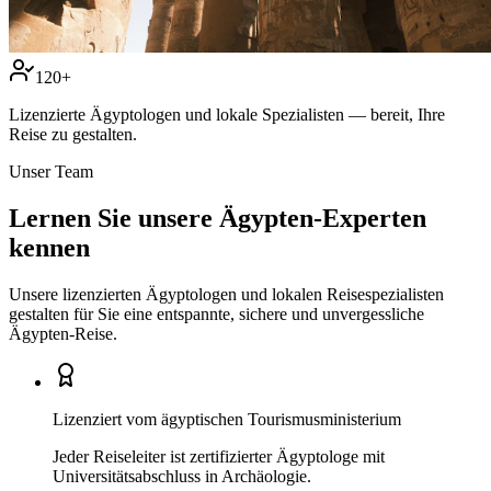
120+
Lizenzierte Ägyptologen und lokale Spezialisten — bereit, Ihre
Reise zu gestalten.
Unser Team
Lernen Sie unsere Ägypten-Experten
kennen
Unsere lizenzierten Ägyptologen und lokalen Reisespezialisten
gestalten für Sie eine entspannte, sichere und unvergessliche
Ägypten-Reise.
Lizenziert vom ägyptischen Tourismusministerium
Jeder Reiseleiter ist zertifizierter Ägyptologe mit
Universitätsabschluss in Archäologie.