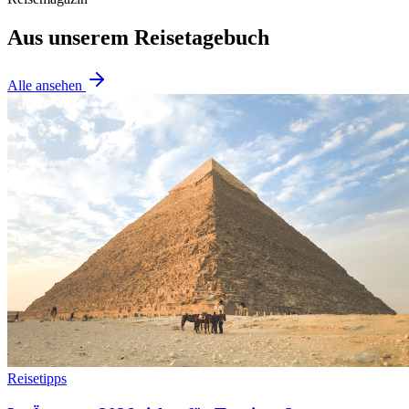
Aus unserem Reisetagebuch
Alle ansehen
Reisetipps