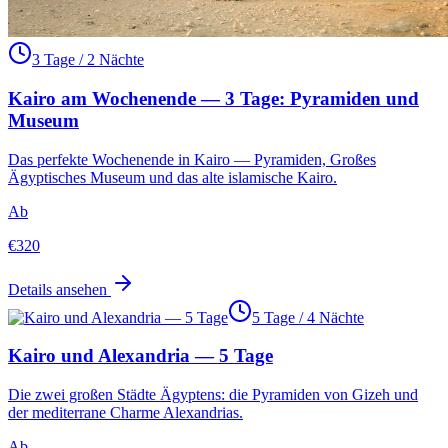
3 Tage / 2 Nächte
Kairo am Wochenende — 3 Tage: Pyramiden und
Museum
Das perfekte Wochenende in Kairo — Pyramiden, Großes
Ägyptisches Museum und das alte islamische Kairo.
Ab
€
320
Details ansehen
5 Tage / 4 Nächte
Kairo und Alexandria — 5 Tage
Die zwei großen Städte Ägyptens: die Pyramiden von Gizeh und
der mediterrane Charme Alexandrias.
Ab