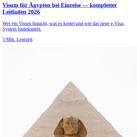
Visum für Ägypten bei Einreise — kompletter
Leitfaden 2026
Wer ein Visum braucht, was es kostet und wie das neue e-Visa-
System funktioniert.
5 Min. Lesezeit