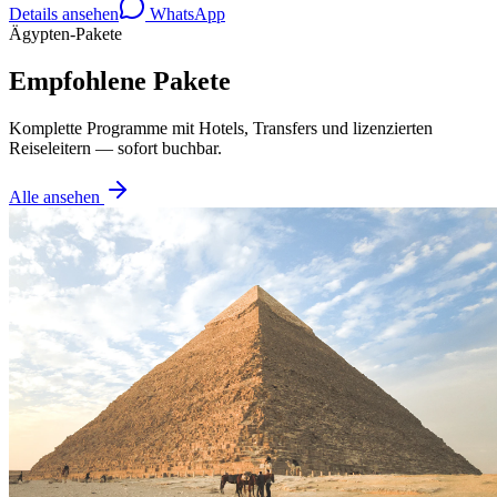
Details ansehen
WhatsApp
Ägypten-Pakete
Empfohlene Pakete
Komplette Programme mit Hotels, Transfers und lizenzierten
Reiseleitern — sofort buchbar.
Alle ansehen