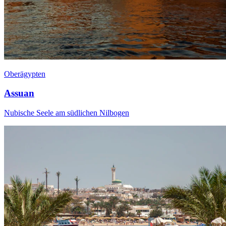
Oberägypten
Assuan
Nubische Seele am südlichen Nilbogen