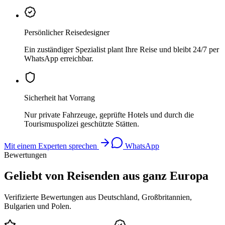
Persönlicher Reisedesigner
Ein zuständiger Spezialist plant Ihre Reise und bleibt 24/7 per
WhatsApp erreichbar.
Sicherheit hat Vorrang
Nur private Fahrzeuge, geprüfte Hotels und durch die
Tourismuspolizei geschützte Stätten.
Mit einem Experten sprechen
WhatsApp
Bewertungen
Geliebt von Reisenden aus ganz Europa
Verifizierte Bewertungen aus Deutschland, Großbritannien,
Bulgarien und Polen.