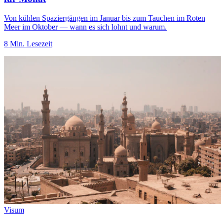
Von kühlen Spaziergängen im Januar bis zum Tauchen im Roten
Meer im Oktober — wann es sich lohnt und warum.
8 Min. Lesezeit
Visum