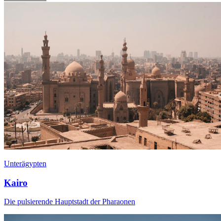
Unterägypten
Kairo
Die pulsierende Hauptstadt der Pharaonen