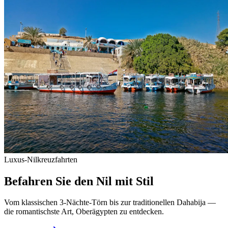
Luxus-Nilkreuzfahrten
Befahren Sie den Nil mit Stil
Vom klassischen 3-Nächte-Törn bis zur traditionellen Dahabija —
die romantischste Art, Oberägypten zu entdecken.