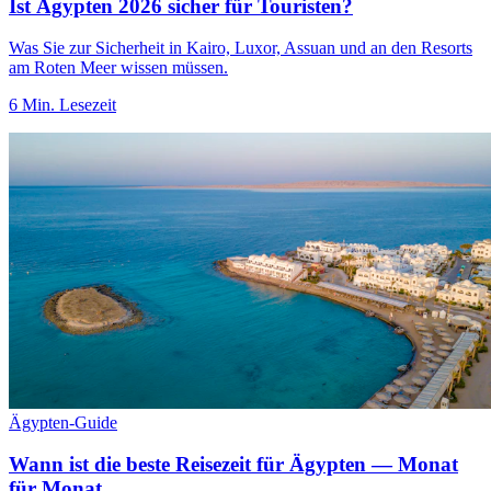
Ist Ägypten 2026 sicher für Touristen?
Was Sie zur Sicherheit in Kairo, Luxor, Assuan und an den Resorts
am Roten Meer wissen müssen.
6 Min. Lesezeit
Ägypten-Guide
Wann ist die beste Reisezeit für Ägypten — Monat
für Monat