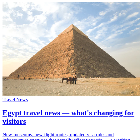
Travel News
Egypt travel news — what's changing for
visitors
New museums, new flight routes, updated visa rules and