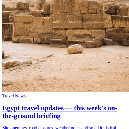
Travel News
Egypt travel updates — this week's on-
the-ground briefing
Site openings, road closures, weather notes and small logistical