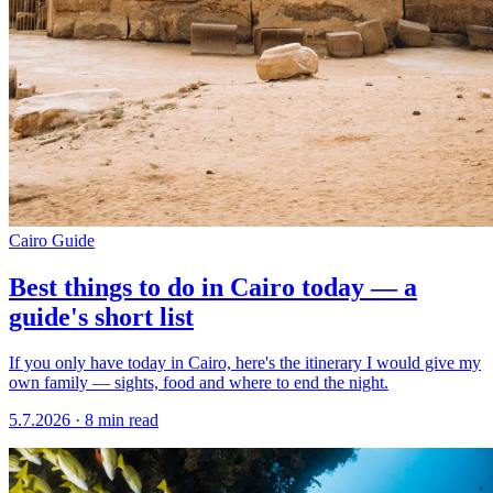
Cairo Guide
Best things to do in Cairo today — a
guide's short list
If you only have today in Cairo, here's the itinerary I would give my
own family — sights, food and where to end the night.
5.7.2026
·
8 min read