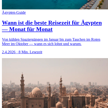
Ägypten-Guide
Wann ist die beste Reisezeit für Ägypten
— Monat für Monat
Von kühlen Spaziergängen im Januar bis zum Tauchen im Roten
Meer im Oktober — wann es sich lohnt und warum.
2.4.2026
·
8 Min. Lesezeit