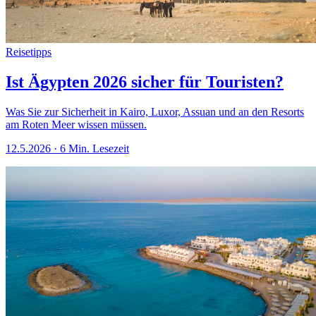
Reisetipps
Ist Ägypten 2026 sicher für Touristen?
Was Sie zur Sicherheit in Kairo, Luxor, Assuan und an den Resorts
am Roten Meer wissen müssen.
12.5.2026
·
6 Min. Lesezeit