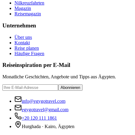
Nilkreuzfahrten
Magazin
Reisemagazin
Unternehmen
Über uns
Kontakt
Reise planen
Häufige Fragen
Reiseinspiration per E-Mail
Monatliche Geschichten, Angebote und Tipps aus Ägypten.
Abonnieren
info@egygotravel.com
egygotravel@gmail.com
+20 120 111 1861
Hurghada · Kairo, Ägypten