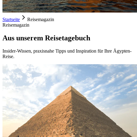
Startseite
Reisemagazin
Reisemagazin
Aus unserem Reisetagebuch
Insider-Wissen, praxisnahe Tipps und Inspiration für Ihre Ägypten-
Reise.