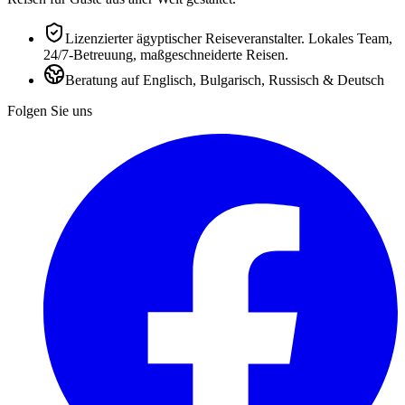
Lizenzierter ägyptischer Reiseveranstalter. Lokales Team,
24/7-Betreuung, maßgeschneiderte Reisen.
Beratung auf Englisch, Bulgarisch, Russisch & Deutsch
Folgen Sie uns