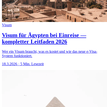
Visum
Visum für Ägypten bei Einreise —
kompletter Leitfaden 2026
Wer ein Visum braucht, was es kostet und wie das neue e-Visa-
System funktioniert.
18.3.2026
·
5 Min. Lesezeit