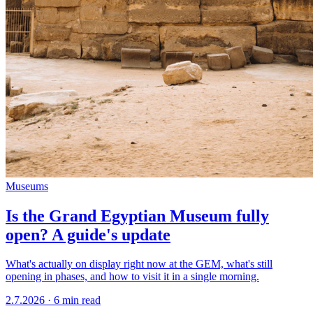
Museums
Is the Grand Egyptian Museum fully
open? A guide's update
What's actually on display right now at the GEM, what's still
opening in phases, and how to visit it in a single morning.
2.7.2026
·
6 min read