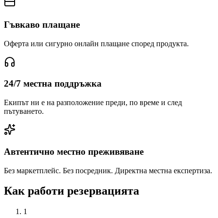
Гъвкаво плащане
Оферта или сигурно онлайн плащане според продукта.
24/7 местна поддръжка
Екипът ни е на разположение преди, по време и след
пътуването.
Автентично местно преживяване
Без маркетплейс. Без посредник. Директна местна експертиза.
Как работи резервацията
1