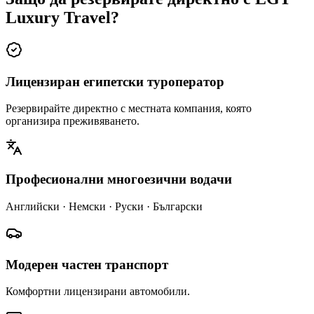
Luxury Travel?
Лицензиран египетски туроператор
Резервирайте директно с местната компания, която
организира преживяването.
Професионални многоезични водачи
Английски · Немски · Руски · Български
Модерен частен транспорт
Комфортни лицензирани автомобили.