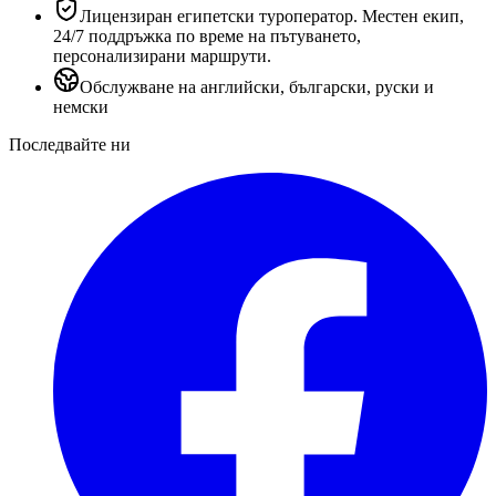
Лицензиран египетски туроператор. Местен екип,
24/7 поддръжка по време на пътуването,
персонализирани маршрути.
Обслужване на английски, български, руски и
немски
Последвайте ни