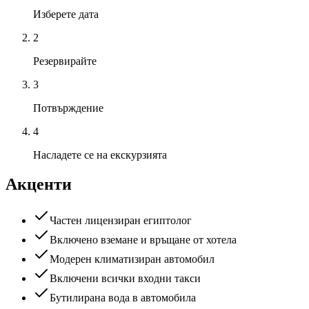
Изберете дата
2
Резервирайте
3
Потвърждение
4
Насладете се на екскурзията
Акценти
Частен лицензиран египтолог
Включено вземане и връщане от хотела
Модерен климатизиран автомобил
Включени всички входни такси
Бутилирана вода в автомобила