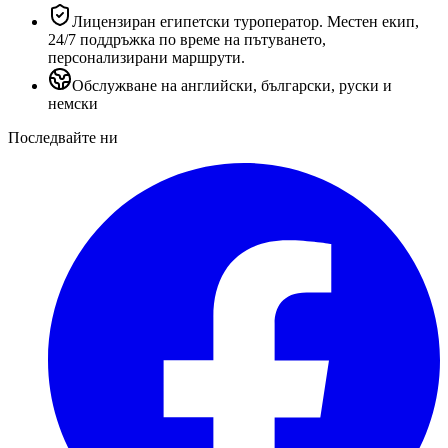
Лицензиран египетски туроператор. Местен екип,
24/7 поддръжка по време на пътуването,
персонализирани маршрути.
Обслужване на английски, български, руски и
немски
Последвайте ни