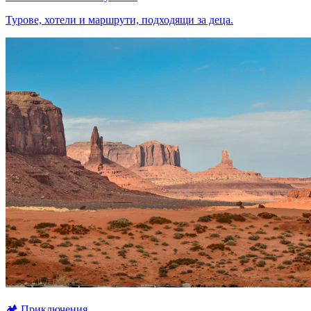
Турове, хотели и маршрути, подходящи за деца.
🏕
Приключения