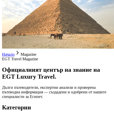
Начало
Magazine
EGT Travel Magazine
Официалният център на знание на
EGT Luxury Travel.
Дълги пътеводители, експертни анализи и проверена
пътеводна информация — създадени и одобрени от нашите
специалисти за Египет.
Категории