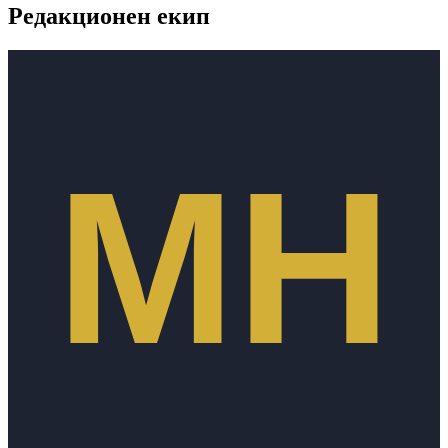
Редакционен екип