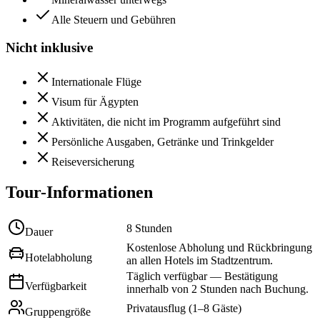
Alle Steuern und Gebühren
Nicht inklusive
Internationale Flüge
Visum für Ägypten
Aktivitäten, die nicht im Programm aufgeführt sind
Persönliche Ausgaben, Getränke und Trinkgelder
Reiseversicherung
Tour-Informationen
8 Stunden
Dauer
Kostenlose Abholung und Rückbringung
Hotelabholung
an allen Hotels im Stadtzentrum.
Täglich verfügbar — Bestätigung
Verfügbarkeit
innerhalb von 2 Stunden nach Buchung.
Privatausflug (1–8 Gäste)
Gruppengröße