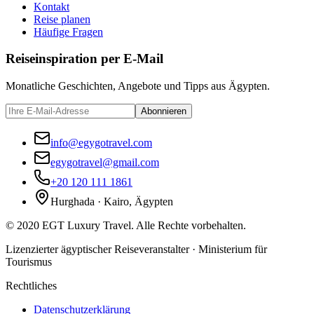
Kontakt
Reise planen
Häufige Fragen
Reiseinspiration per E-Mail
Monatliche Geschichten, Angebote und Tipps aus Ägypten.
Abonnieren
info@egygotravel.com
egygotravel@gmail.com
+20 120 111 1861
Hurghada · Kairo, Ägypten
©
2020
EGT Luxury Travel
.
Alle Rechte vorbehalten.
Lizenzierter ägyptischer Reiseveranstalter · Ministerium für
Tourismus
Rechtliches
Datenschutzerklärung