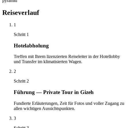
Reiseverlauf
1
Schritt 1
Hotelabholung
Treffen mit Ihrem lizenzierten Reiseleiter in der Hotellobby
und Transfer im klimatisierten Wagen.
2
Schritt 2
Führung — Private Tour in Gizeh
Fundierte Erläuterungen, Zeit für Fotos und voller Zugang zu
allen wichtigen Aussichtspunkten.
3
Schritt 3