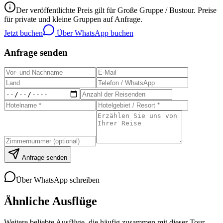
Der veröffentlichte Preis gilt für Große Gruppe / Bustour. Preise
für private und kleine Gruppen auf Anfrage.
Jetzt buchen
Über WhatsApp buchen
Anfrage senden
Anfrage senden
Über WhatsApp schreiben
Ähnliche Ausflüge
Weitere beliebte Ausflüge, die häufig zusammen mit dieser Tour