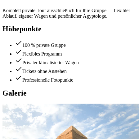
Komplett private Tour ausschließlich für Ihre Gruppe — flexibler
Ablauf, eigener Wagen und persönlicher Ägyptologe.
Höhepunkte
100 % private Gruppe
Flexibles Programm
Privater klimatisierter Wagen
Tickets ohne Anstehen
Professionelle Fotopunkte
Galerie