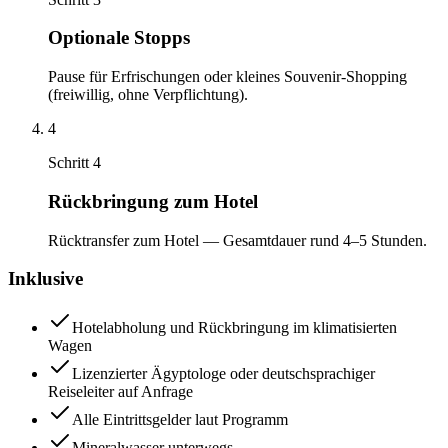
Optionale Stopps
Pause für Erfrischungen oder kleines Souvenir-Shopping
(freiwillig, ohne Verpflichtung).
4
Schritt 4
Rückbringung zum Hotel
Rücktransfer zum Hotel — Gesamtdauer rund 4–5 Stunden.
Inklusive
Hotelabholung und Rückbringung im klimatisierten
Wagen
Lizenzierter Ägyptologe oder deutschsprachiger
Reiseleiter auf Anfrage
Alle Eintrittsgelder laut Programm
Mineralwasser unterwegs