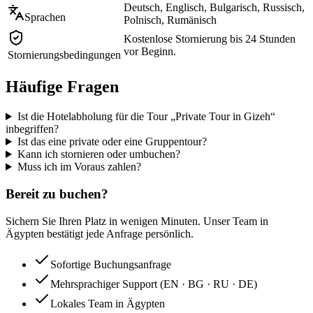
Deutsch, Englisch, Bulgarisch, Russisch,
Sprachen
Polnisch, Rumänisch
Kostenlose Stornierung bis 24 Stunden
vor Beginn.
Stornierungsbedingungen
Häufige Fragen
Ist die Hotelabholung für die Tour „Private Tour in Gizeh“
inbegriffen?
Ist das eine private oder eine Gruppentour?
Kann ich stornieren oder umbuchen?
Muss ich im Voraus zahlen?
Bereit zu buchen?
Sichern Sie Ihren Platz in wenigen Minuten. Unser Team in
Ägypten bestätigt jede Anfrage persönlich.
Sofortige Buchungsanfrage
Mehrsprachiger Support (EN · BG · RU · DE)
Lokales Team in Ägypten