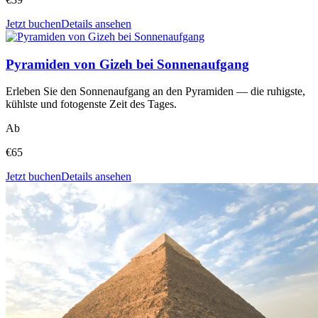
Jetzt buchen
Details ansehen
Pyramiden von Gizeh bei Sonnenaufgang
Erleben Sie den Sonnenaufgang an den Pyramiden — die ruhigste,
kühlste und fotogenste Zeit des Tages.
Ab
€
65
Jetzt buchen
Details ansehen