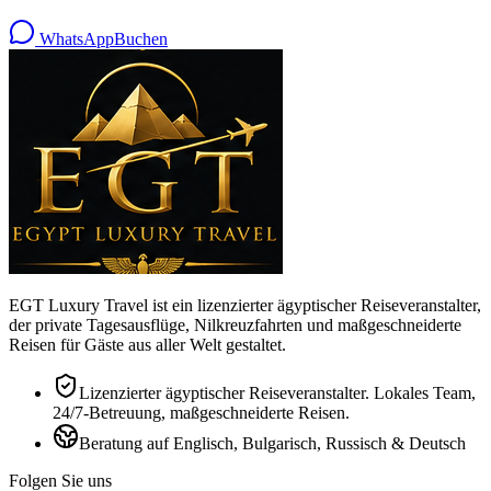
WhatsApp
Buchen
EGT Luxury Travel ist ein lizenzierter ägyptischer Reiseveranstalter,
der private Tagesausflüge, Nilkreuzfahrten und maßgeschneiderte
Reisen für Gäste aus aller Welt gestaltet.
Lizenzierter ägyptischer Reiseveranstalter. Lokales Team,
24/7-Betreuung, maßgeschneiderte Reisen.
Beratung auf Englisch, Bulgarisch, Russisch & Deutsch
Folgen Sie uns