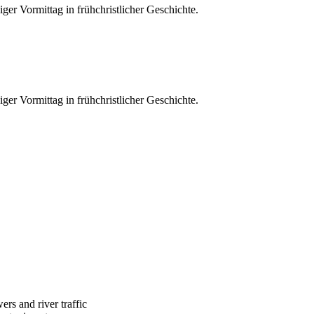
er Vormittag in frühchristlicher Geschichte.
er Vormittag in frühchristlicher Geschichte.