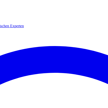
ischen Experten