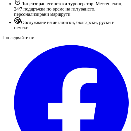
Лицензиран египетски туроператор. Местен екип,
24/7 поддръжка по време на пътуването,
персонализирани маршрути.
Обслужване на английски, български, руски и
немски
Последвайте ни