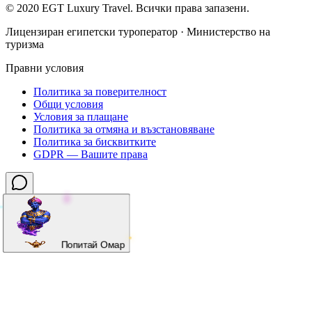
©
2020
EGT Luxury Travel
.
Всички права запазени.
Лицензиран египетски туроператор · Министерство на
туризма
Правни условия
Политика за поверителност
Общи условия
Условия за плащане
Политика за отмяна и възстановяване
Политика за бисквитките
GDPR — Вашите права
Попитай Омар