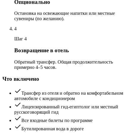
Опционально
Остановка на освежающие напитки или местные
сувениры (по желанию).
4
Шаг 4
Возвращение в отель
Обратный трансфер. Общая продолжительность
примерно 4–5 часов.
Что включено
Трансфер из отеля и обратно на комфортабельном
автомобиле с кондиционером
Лицензированный гид-египтолог или местный
русскоговорящий гид
Все входные билеты по программе
Бутилированная вода в дороге