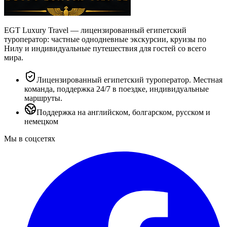
EGT Luxury Travel — лицензированный египетский
туроператор: частные однодневные экскурсии, круизы по
Нилу и индивидуальные путешествия для гостей со всего
мира.
Лицензированный египетский туроператор. Местная
команда, поддержка 24/7 в поездке, индивидуальные
маршруты.
Поддержка на английском, болгарском, русском и
немецком
Мы в соцсетях