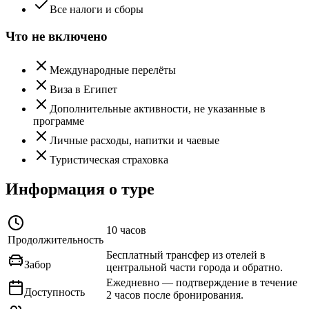
Все налоги и сборы
Что не включено
Международные перелёты
Виза в Египет
Дополнительные активности, не указанные в
программе
Личные расходы, напитки и чаевые
Туристическая страховка
Информация о туре
10 часов
Продолжительность
Бесплатный трансфер из отелей в
Забор
центральной части города и обратно.
Ежедневно — подтверждение в течение
Доступность
2 часов после бронирования.