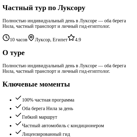
Частный тур по Луксору
Полностью индивидуальный день в Луксоре — оба берега
Нила, частный транспорт и личный гид-египтолог.
10 часов
Луксор, Египет
4.9
О туре
Полностью индивидуальный день в Луксоре — оба берега
Нила, частный транспорт и личный гид-египтолог.
Ключевые моменты
100% частная программа
Оба берега Нила за день
Гибкий маршрут
Частный автомобиль с кондиционером
Лицензированный гид