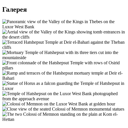
Галерея