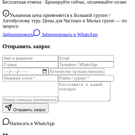
Бесплатная отмена · Бронируйте сейчас, оплачивайте позже
Указанная цена применяется к Большой группе /
Автобусному туру. Цены для Частных и Малых групп — по
запросу.
Забронировать
Забронировать в WhatsApp
Отправить запрос
Отправить запрос
Написать в WhatsApp