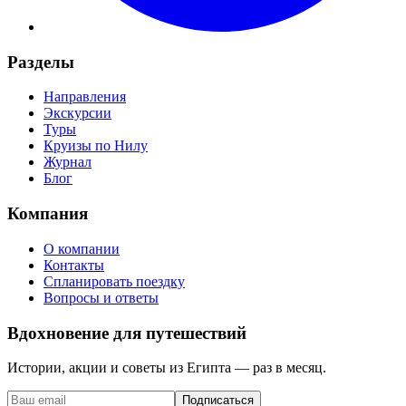
Разделы
Направления
Экскурсии
Туры
Круизы по Нилу
Журнал
Блог
Компания
О компании
Контакты
Спланировать поездку
Вопросы и ответы
Вдохновение для путешествий
Истории, акции и советы из Египта — раз в месяц.
Подписаться