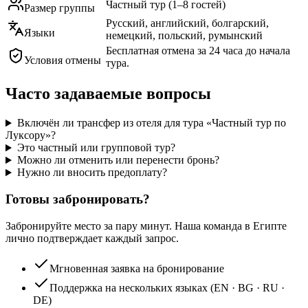
Частный тур (1–8 гостей)
Размер группы
Русский, английский, болгарский,
Языки
немецкий, польский, румынский
Бесплатная отмена за 24 часа до начала
Условия отмены
тура.
Часто задаваемые вопросы
Включён ли трансфер из отеля для тура «Частный тур по
Луксору»?
Это частный или групповой тур?
Можно ли отменить или перенести бронь?
Нужно ли вносить предоплату?
Готовы забронировать?
Забронируйте место за пару минут. Наша команда в Египте
лично подтверждает каждый запрос.
Мгновенная заявка на бронирование
Поддержка на нескольких языках (EN · BG · RU ·
DE)