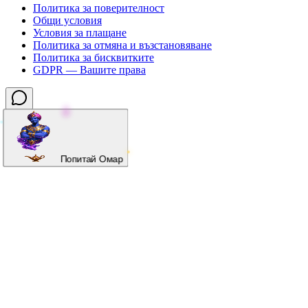
Политика за поверителност
Общи условия
Условия за плащане
Политика за отмяна и възстановяване
Политика за бисквитките
GDPR — Вашите права
Попитай Омар