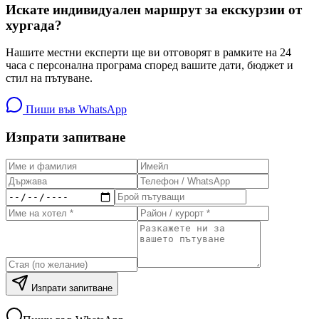
Искате индивидуален маршрут за екскурзии от
хургада?
Нашите местни експерти ще ви отговорят в рамките на 24
часа с персонална програма според вашите дати, бюджет и
стил на пътуване.
Пиши във WhatsApp
Изпрати запитване
Изпрати запитване