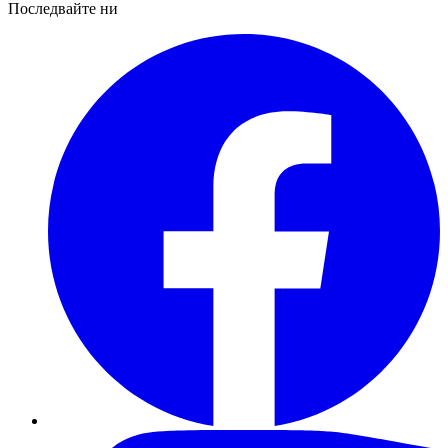
Последвайте ни